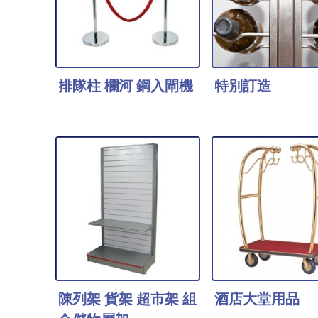
排隊柱 欄河 鋼入閘機
特別訂造
適用行業 酒吧-俱樂部
適用行業 酒吧-
/ 精品店舖-零售店 / 餐
/ 精品店舖-零售店
廳- 咖啡館 / 送餐 / 展
廳- 咖啡館 / 美
覽-Roadshow / 美食廣
飯堂 / 雜貨-超級
場-飯堂 / 雜貨-超級市
公共空間 / 酒家 /
場 / 酒店-旅館 / 大堂-
接待處-銀行-商場 / 公
共空間 / 酒家 /
陳列架 貨架 超市架 組
酒店大堂用品