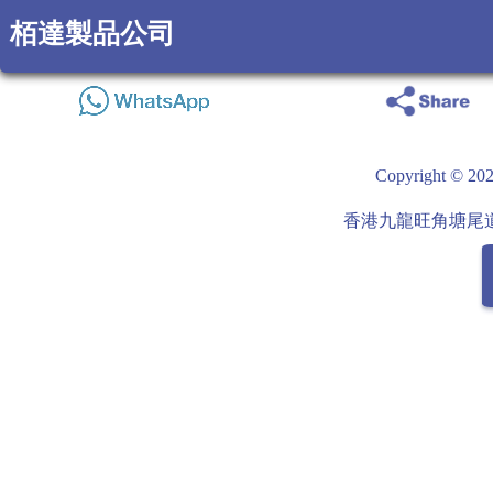
栢達製品公司
Copyright
香港九龍旺角塘尾道